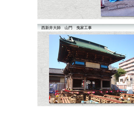
西新井大師 山門 曳家工事